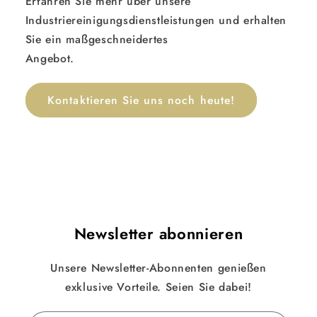
Erfahren Sie mehr über unsere
Industriereinigungsdienstleistungen und erhalten
Sie ein maßgeschneidertes
Angebot.
Kontaktieren Sie uns noch heute!
Newsletter abonnieren
Unsere Newsletter-Abonnenten genießen
exklusive Vorteile. Seien Sie dabei!