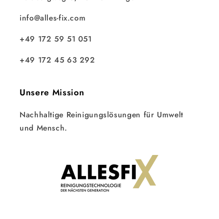
info@alles-fix.com
+49 172 59 51 051
+49 172 45 63 292
Unsere Mission
Nachhaltige Reinigungslösungen für Umwelt
und Mensch.