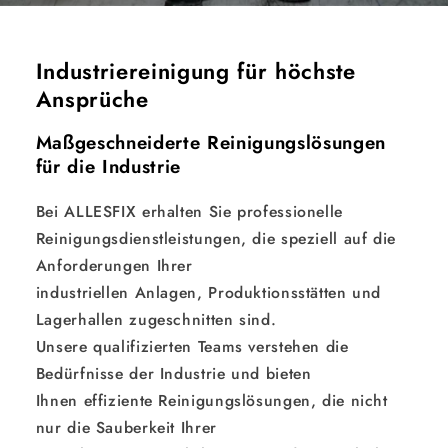
Industriereinigung für höchste
Ansprüche
Maßgeschneiderte Reinigungslösungen
für die Industrie
Bei ALLESFIX erhalten Sie professionelle
Reinigungsdienstleistungen, die speziell auf die
Anforderungen Ihrer
industriellen Anlagen, Produktionsstätten und
Lagerhallen zugeschnitten sind.
Unsere qualifizierten Teams verstehen die
Bedürfnisse der Industrie und bieten
Ihnen effiziente Reinigungslösungen, die nicht
nur die Sauberkeit Ihrer