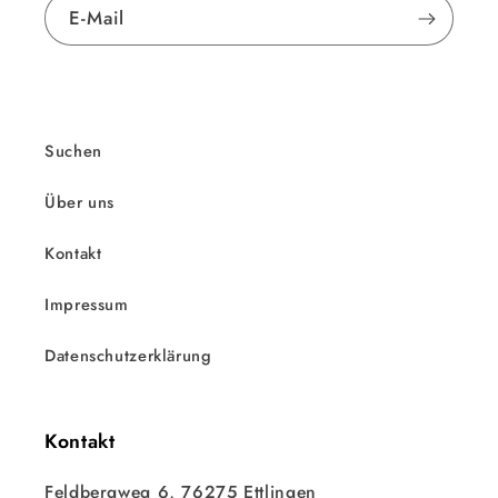
E-Mail
Suchen
Über uns
Kontakt
Impressum
Datenschutzerklärung
Kontakt
Feldbergweg 6, 76275 Ettlingen