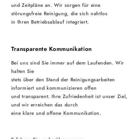
und Zeitpläne an. Wir sorgen für eine
störungsfreie Reinigung, die sich nahtlos
in Ihren Betriebsablauf integriert.
Transparente Kommunikation
Bei uns sind Sie immer auf dem Laufenden. Wir
halten Sie
stets über den Stand der Reinigungsarbeiten
informiert und kommunizieren offen
und transparent. Ihre Zufriedenheit ist unser Ziel,
und wir erreichen das durch
eine klare und offene Kommunikation.