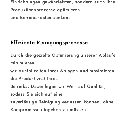
Einrichtungen gewährleisten, sondern auch Ihre
Produktionsprozesse optimieren
und Betriebskosten senken.
Effiziente Reinigungsprozesse
Durch die gezielte Optimierung unserer Abläufe
minimieren
wir Ausfallzeiten Ihrer Anlagen und maximieren
die Produktivität Ihres
Betriebs. Dabei legen wir Wert auf Qualität,
sodass Sie sich auf eine
zuverlässige Reinigung verlassen können, ohne
Kompromisse eingehen zu müssen.