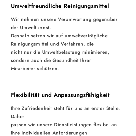
Umweltfreundliche Reinigungsmittel
Wir nehmen unsere Verantwortung gegenüber
der Umwelt ernst.
Deshalb setzen wir auf umweltverträgliche
Reinigungsmittel und Verfahren, die
nicht nur die Umweltbelastung minimieren,
sondern auch die Gesundheit Ihrer
Mitarbeiter schützen.
Flexibilität und Anpassungsfähigkeit
Ihre Zufriedenheit steht für uns an erster Stelle.
Daher
passen wir unsere Dienstleistungen flexibel an
Ihre individuellen Anforderungen