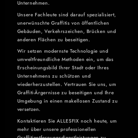
Unternehmen.
Unsere Fachleute sind darauf spezialisiert,
unerwünschte Graffitis von öffentlichen
Gebäuden, Verkehrszeichen, Brücken und
anderen Flächen zu beseitigen.
Wir setzen modernste Technologie und
umweltfreundliche Methoden ein, um das
Erscheinungsbild Ihrer Stadt oder Ihres
Unternehmens zu schützen und
wiederherzustellen. Vertrauen Sie uns, um
Graffiti-Ärgernisse zu beseitigen und Ihre
Umgebung in einen makellosen Zustand zu
versetzen.
Kontaktieren Sie ALLESFIX noch heute, um
mehr über unsere professionellen
Graffitientfernungsdienstleistungen zu