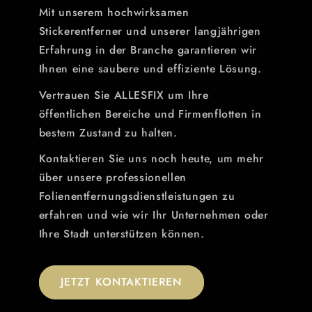
Mit unserem hochwirksamen
Stickerentferner und unserer langjährigen
Erfahrung in der Branche garantieren wir
Ihnen eine saubere und effiziente Lösung.
Vertrauen Sie ALLESFIX um Ihre
öffentlichen Bereiche und Firmenflotten in
bestem Zustand zu halten.
Kontaktieren Sie uns noch heute, um mehr
über unsere professionellen
Folienentfernungsdienstleistungen zu
erfahren und wie wir Ihr Unternehmen oder
Ihre Stadt unterstützen können.
JETZT KONTAKTIEREN