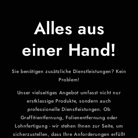
Alles aus
einer Hand!
Sie benötigen zusätzliche Dienstleistungen? Kein
Problem!
Unser vielseitiges Angebot umfasst nicht nur
erstklassige Produkte, sondern auch
professionelle Dienstleistungen. Ob
Graffitientfernung, Folienentfernung oder
Lohnfertigung - wir stehen Ihnen zur Seite, um
sicherzustellen, dass Ihre Anforderungen erfüllt