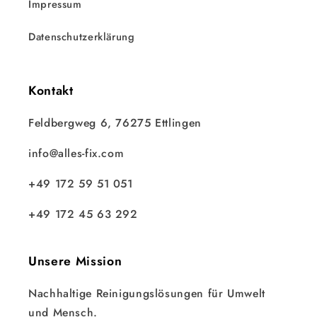
Impressum
Datenschutzerklärung
Kontakt
Feldbergweg 6, 76275 Ettlingen
info@alles-fix.com
+49 172 59 51 051
+49 172 45 63 292
Unsere Mission
Nachhaltige Reinigungslösungen für Umwelt
und Mensch.