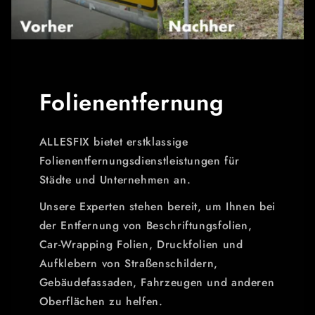
Folienentfernung
ALLESFIX bietet erstklassige
Folienentfernungsdienstleistungen für
Städte und Unternehmen an.
Unsere Experten stehen bereit, um Ihnen bei
der Entfernung von Beschriftungsfolien,
Car-Wrapping Folien, Druckfolien und
Aufklebern von Straßenschildern,
Gebäudefassaden, Fahrzeugen und anderen
Oberflächen zu helfen.