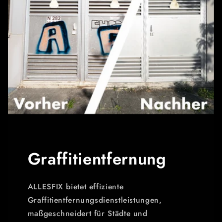
Graffitientfernung
ALLESFIX bietet effiziente
Graffitientfernungsdienstleistungen,
maßgeschneidert für Städte und