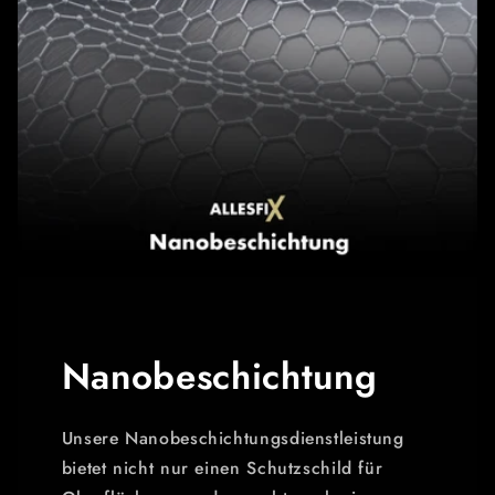
Nanobeschichtung
Unsere Nanobeschichtungsdienstleistung
bietet nicht nur einen Schutzschild für