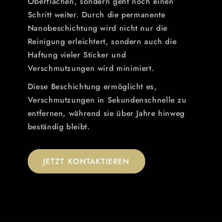
Oberflächen, sondern geht noch einen
Schritt weiter. Durch die permanente
Nanobeschichtung wird nicht nur die
Reinigung erleichtert, sondern auch die
Haftung vieler Sticker und
Verschmutzungen wird minimiert.
Diese Beschichtung ermöglicht es,
Verschmutzungen in Sekundenschnelle zu
entfernen, während sie über Jahre hinweg
beständig bleibt.
JETZT KONTAKTIEREN