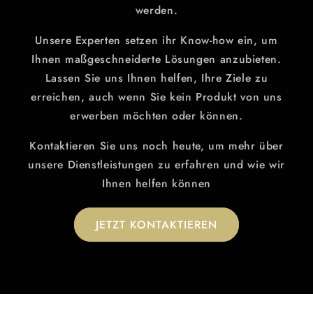
werden.
Unsere Experten setzen ihr Know-how ein, um
Ihnen maßgeschneiderte Lösungen anzubieten.
Lassen Sie uns Ihnen helfen, Ihre Ziele zu
erreichen, auch wenn Sie kein Produkt von uns
erwerben möchten oder können.
Kontaktieren Sie uns noch heute, um mehr über
unsere Dienstleistungen zu erfahren und wie wir
Ihnen helfen können
JETZT KONTAKTIEREN