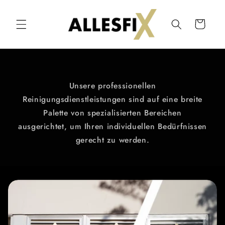
Direkt
zum
Inhalt
Warenkorb
Unsere professionellen
Reinigungsdienstleistungen sind auf eine breite
Palette von spezialisierten Bereichen
ausgerichtet, um Ihren individuellen Bedürfnissen
gerecht zu werden.