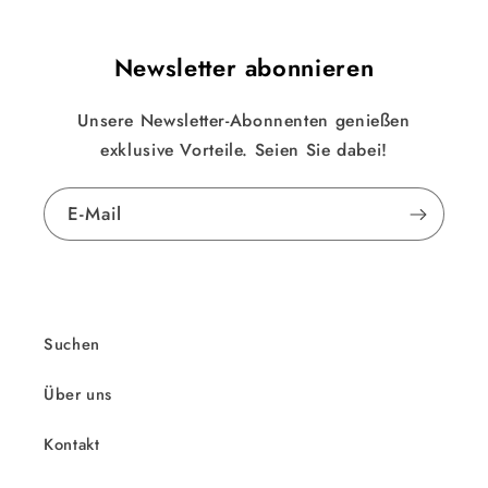
Newsletter abonnieren
Unsere Newsletter-Abonnenten genießen
exklusive Vorteile. Seien Sie dabei!
E-Mail
Suchen
Über uns
Kontakt