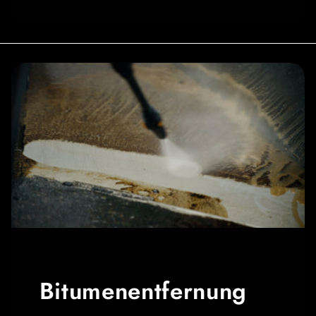
Bitumenentfernung