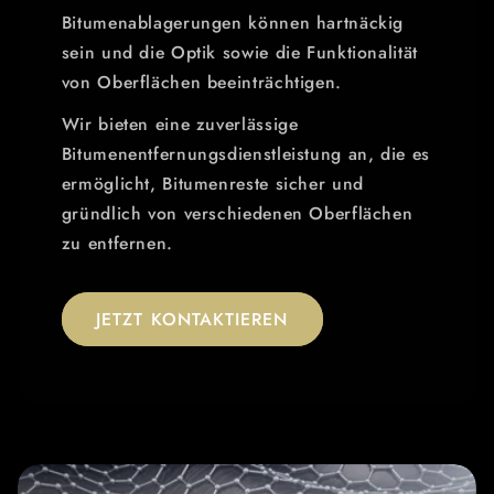
Bitumenablagerungen können hartnäckig
sein und die Optik sowie die Funktionalität
von Oberflächen beeinträchtigen.
Wir bieten eine zuverlässige
Bitumenentfernungsdienstleistung an, die es
ermöglicht, Bitumenreste sicher und
gründlich von verschiedenen Oberflächen
zu entfernen.
JETZT KONTAKTIEREN