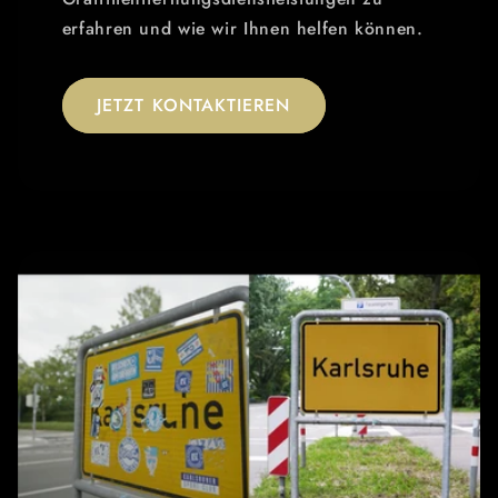
erfahren und wie wir Ihnen helfen können.
JETZT KONTAKTIEREN